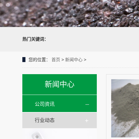
热门关键词：
您的位置：
首页
>
新闻中心
>
新闻中心
公司资讯
行业动态