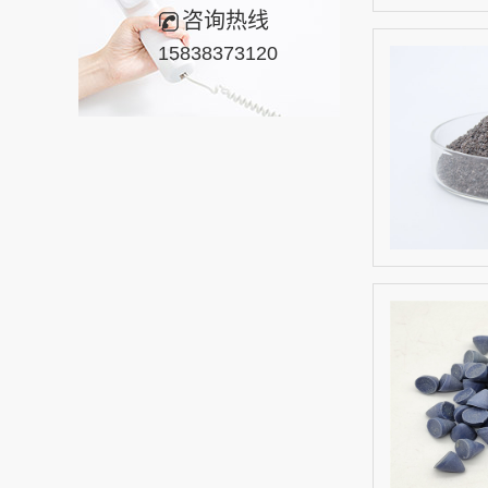
咨询热线
15838373120