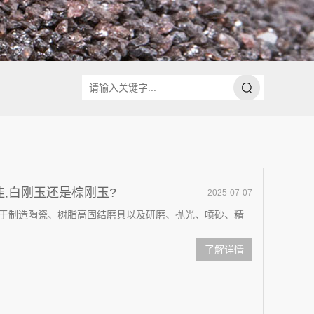
,白刚玉还是棕刚玉?
2025-07-07
于制造陶瓷、树脂高固结磨具以及研磨、抛光、喷砂、精
了解详情