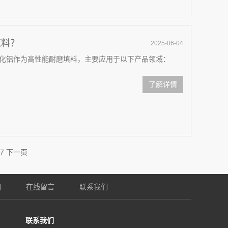
填料？
2025-06-04
化铝作为高性能耐磨填料，主要应用于以下产品领域：
了解详情
7
下一页
们
在线留言
联系我们
联系我们