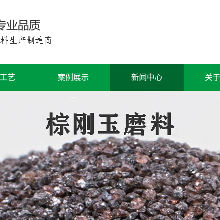
工艺
案例展示
新闻中心
关