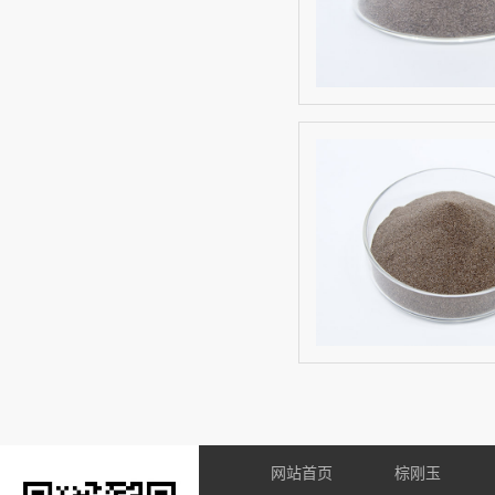
网站首页
棕刚玉