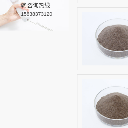
咨询热线
15838373120