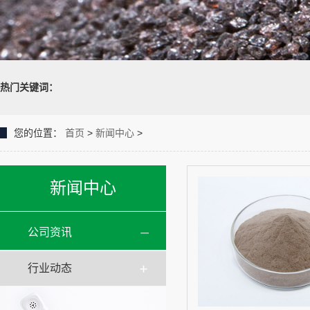
热门关键词：
您的位置：
首页
>
新闻中心
>
新闻中心
公司资讯
行业动态