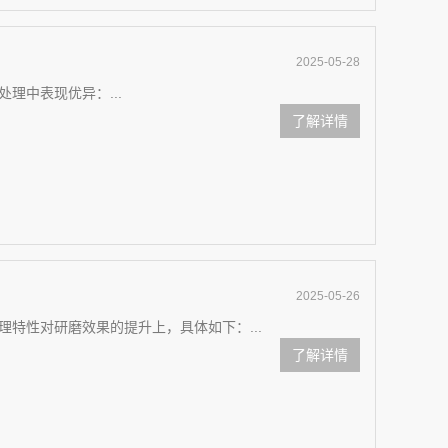
2025-05-28
理中表现优异：...
了解详情
2025-05-26
特性对研磨效果的提升上，具体如下：...
了解详情