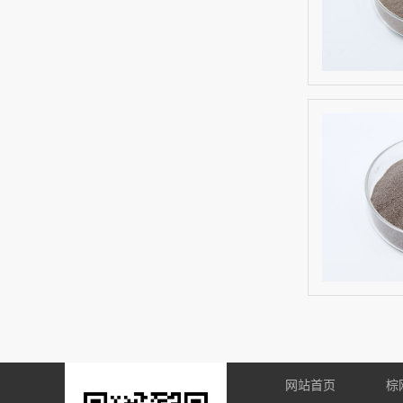
网站首页
棕