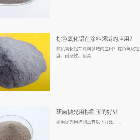
棕色氧化铝在涂料领域的应用？
棕色氧化铝在涂料领域的应用？棕色氧化铝
度、耐磨性、耐高......
研磨抛光用棕刚玉的好处
研磨抛光用棕刚玉有以下好处：...