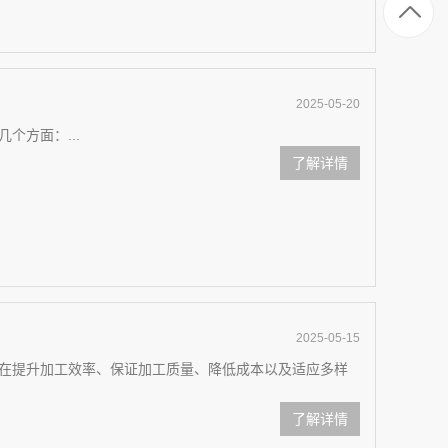
2025-05-20
个方面：...
了解详情
2025-05-15
在提升加工效率、保证加工质量、降低成本以及适应多样
了解详情