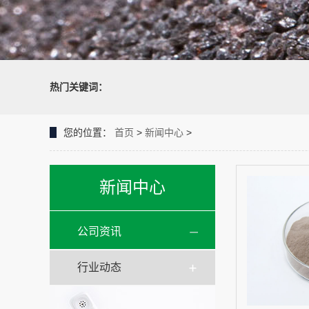
热门关键词：
您的位置：
首页
>
新闻中心
>
新闻中心
公司资讯
行业动态